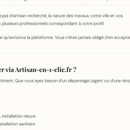
ype d’artisan recherché, la nature des travaux, votre ville et vos
 plusieurs professionnels correspondant à votre profil.
ce qu’annonce la plateforme. Vous n’êtes jamais obligé d’en accepte
 via Artisan-en-1-clic.fr ?
bâtiment. Que vous ayez besoin d’un dépannage urgent ou d’une rén
 installation neuve
stallation sanitaire