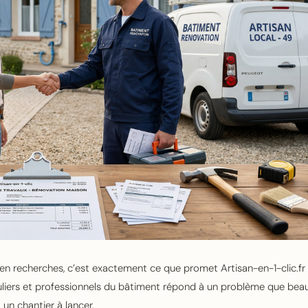
en recherches, c’est exactement ce que promet Artisan-en-1-clic.fr
culiers et professionnels du bâtiment répond à un problème que be
un chantier à lancer.