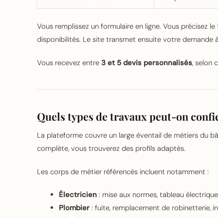
Vous remplissez un formulaire en ligne. Vous précisez le t
disponibilités. Le site transmet ensuite votre demande à
Vous recevez entre
3 et 5 devis personnalisés
, selon 
Quels types de travaux peut-on confier
La plateforme couvre un large éventail de métiers du 
complète, vous trouverez des profils adaptés.
Les corps de métier référencés incluent notamment :
Électricien
: mise aux normes, tableau électrique,
Plombier
: fuite, remplacement de robinetterie, in