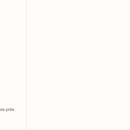
les près