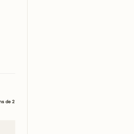
ns de 2