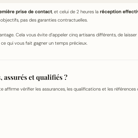
emière prise de contact
, et celui de 2 heures la
réception effect
bjectifs, pas des garanties contractuelles.
ntage. Cela vous évite d’appeler cinq artisans différents, de laisser
 ce qui vous fait gagner un temps précieux.
, assurés et qualifiés ?
 affirme vérifier les assurances, les qualifications et les références 