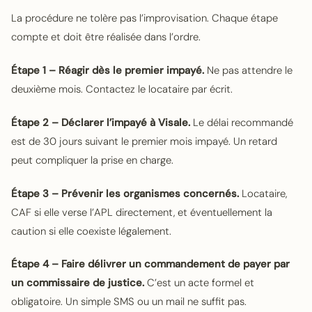
La procédure ne tolère pas l’improvisation. Chaque étape
compte et doit être réalisée dans l’ordre.
Étape 1 – Réagir dès le premier impayé.
Ne pas attendre le
deuxième mois. Contactez le locataire par écrit.
Étape 2 – Déclarer l’impayé à Visale.
Le délai recommandé
est de 30 jours suivant le premier mois impayé. Un retard
peut compliquer la prise en charge.
Étape 3 – Prévenir les organismes concernés.
Locataire,
CAF si elle verse l’APL directement, et éventuellement la
caution si elle coexiste légalement.
Étape 4 – Faire délivrer un commandement de payer par
un commissaire de justice.
C’est un acte formel et
obligatoire. Un simple SMS ou un mail ne suffit pas.