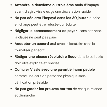
Attendre le deuxième ou troisième mois d’impayé
avant d’agir : Visale exige une déclaration rapide
Ne pas déclarer l’impayé dans les 30 jours
: la prise
en charge peut être refusée ou réduite
Négliger le commandement de payer
: sans cet acte,
la clause ne peut pas jouer
Accepter un accord oral
avec le locataire sans le
formaliser par écrit
Rédiger une clause résolutoire floue
dans le bail : elle
doit être explicite et précise
Cumuler Visale avec une garantie incompatible
comme une caution personne physique sans
vérification préalable
Ne pas garder les preuves écrites
de chaque relance
et démarche