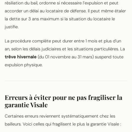
résiliation du bail, ordonne si nécessaire l’expulsion et peut
accorder un délai au locataire de défense. Il peut même étaler
la dette sur 3 ans maximum si la situation du locataire le
justifie.
La procédure complète peut durer entre 1 mois et plus d’un
an, selon les délais judiciaires et les situations particulières. La
trêve hivernale
(du 01 novembre au 31 mars) suspend toute
expulsion physique.
Erreurs à éviter pour ne pas fragiliser la
garantie Visale
Certaines erreurs reviennent systématiquement chez les
bailleurs. Voici celles qui fragilisent le plus la garantie Visale :