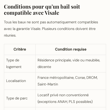
Conditions pour qu’un bail soit
compatible avec Visale
Tous les baux ne sont pas automatiquement compatibles
avec la garantie Visale. Plusieurs conditions doivent être
réunies.
Critère
Condition requise
Type de
Résidence principale, vide ou meublée,
logement
décente
France métropolitaine, Corse, DROM,
Localisation
Saint-Martin
Locatif privé non conventionné
Type de parc
(exceptions ANAH, PLS possibles)