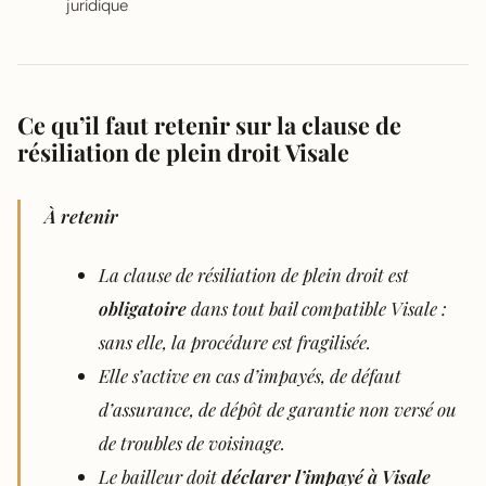
juridique
Ce qu’il faut retenir sur la clause de
résiliation de plein droit Visale
À retenir
La clause de résiliation de plein droit est
obligatoire
dans tout bail compatible Visale :
sans elle, la procédure est fragilisée.
Elle s’active en cas d’impayés, de défaut
d’assurance, de dépôt de garantie non versé ou
de troubles de voisinage.
Le bailleur doit
déclarer l’impayé à Visale