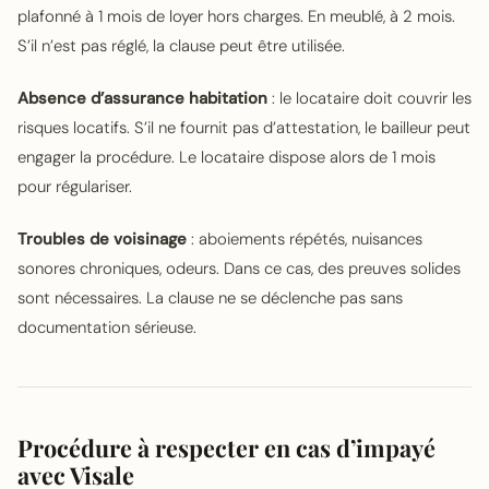
plafonné à 1 mois de loyer hors charges. En meublé, à 2 mois.
S’il n’est pas réglé, la clause peut être utilisée.
Absence d’assurance habitation
: le locataire doit couvrir les
risques locatifs. S’il ne fournit pas d’attestation, le bailleur peut
engager la procédure. Le locataire dispose alors de 1 mois
pour régulariser.
Troubles de voisinage
: aboiements répétés, nuisances
sonores chroniques, odeurs. Dans ce cas, des preuves solides
sont nécessaires. La clause ne se déclenche pas sans
documentation sérieuse.
Procédure à respecter en cas d’impayé
avec Visale