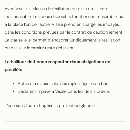
Avec Visale, la clause de résiliation de plein droit reste
indispensable. Les deux dispositifs fonctionnent ensemble, pas
à la place l’un de l’autre. Visale prend en charge les impayés
dans les conditions prévues par le contrat de cautionnement.
La clause, elle, permet d’encadrer juridiquement la résiliation
du bail si le locataire reste défaillant.
Le bailleur doit donc respecter deux obligations en
parallèle :
Activer la clause selon les règles légales du bail
Déclarer l’impayé à Visale dans les délais prévus
L’une sans l’autre fragilise la protection globale.