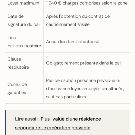
Loyer maximum
1 940 € charges comprises selon la zone
Date de
Après l’obtention du contrat de
signature du bail
cautionnement Visale
Lien
Aucun lien familial autorisé
bailleur/locataire
Clause
Obligatoirement présente dans le bail
résolutoire
Pas de caution personne physique ni
Cumul de
d’assurance loyers impayés simultanée,
garanties
sauf cas particuliers
Lire aussi :
Plus-value d'une résidence
secondaire : exonération possible