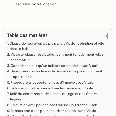
sécuriser votre location
Table des matières
Clause de résiliation de plein droit Visale : définition et rôle
dans le bail
Visale et clause résolutoire : comment fonctionnent-elles
ensemble ?
Conditions pour qu’un bail soit compatible avec Visale
Dans quels cas la clause de résiliation de plein droit peut
s’appliquer ?
Procédure à respecter en cas d’impayé avec Visale
Délais à connaître pour activer la clause avec Visale
Rôle du commissaire de justice, du juge et des étapes
légales
Erreurs à éviter pour ne pas fragiliser la garantie Visale
Bonnes pratiques pour sécuriser son bail avec Visale