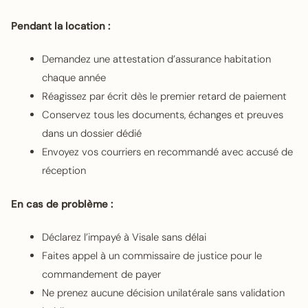
Pendant la location :
Demandez une attestation d’assurance habitation
chaque année
Réagissez par écrit dès le premier retard de paiement
Conservez tous les documents, échanges et preuves
dans un dossier dédié
Envoyez vos courriers en recommandé avec accusé de
réception
En cas de problème :
Déclarez l’impayé à Visale sans délai
Faites appel à un commissaire de justice pour le
commandement de payer
Ne prenez aucune décision unilatérale sans validation