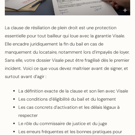
La clause de résiliation de plein droit est une protection
essentielle pour tout bailleur qui loue avec la garantie Visale.
Elle encadre juridiquement la fin du bail en cas de
manquement du locataire, notamment lors d’impayés de loyer.
Sans elle, votre dossier Visale peut être fragilisé dès le premier
incident. Voici ce que vous devez maîtriser avant de signer, et
surtout avant d’agir :
La définition exacte de la clause et son lien avec Visale
Les conditions d’éligibilité du bail et du logement
Les cas concrets d’activation et les délais légaux à
respecter
Le rôle du commissaire de justice et du juge
Les erreurs fréquentes et les bonnes pratiques pour