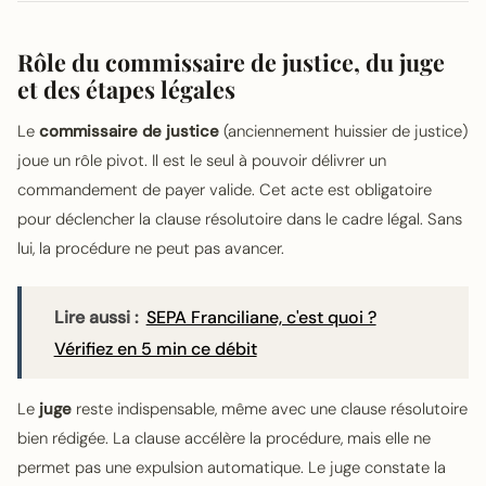
Rôle du commissaire de justice, du juge
et des étapes légales
Le
commissaire de justice
(anciennement huissier de justice)
joue un rôle pivot. Il est le seul à pouvoir délivrer un
commandement de payer valide. Cet acte est obligatoire
pour déclencher la clause résolutoire dans le cadre légal. Sans
lui, la procédure ne peut pas avancer.
Lire aussi :
SEPA Franciliane, c'est quoi ?
Vérifiez en 5 min ce débit
Le
juge
reste indispensable, même avec une clause résolutoire
bien rédigée. La clause accélère la procédure, mais elle ne
permet pas une expulsion automatique. Le juge constate la