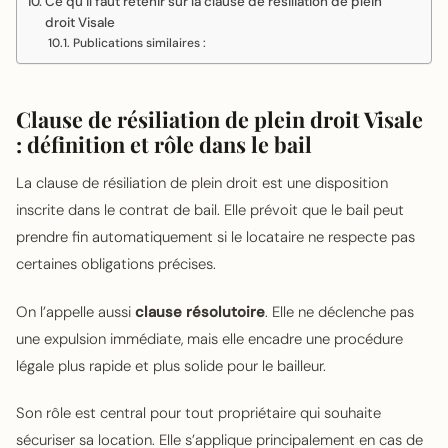
Ce qu’il faut retenir sur la clause de résiliation de plein
droit Visale
Publications similaires :
Clause de résiliation de plein droit Visale
: définition et rôle dans le bail
La clause de résiliation de plein droit est une disposition
inscrite dans le contrat de bail. Elle prévoit que le bail peut
prendre fin automatiquement si le locataire ne respecte pas
certaines obligations précises.
On l’appelle aussi
clause résolutoire
. Elle ne déclenche pas
une expulsion immédiate, mais elle encadre une procédure
légale plus rapide et plus solide pour le bailleur.
Son rôle est central pour tout propriétaire qui souhaite
sécuriser sa location. Elle s’applique principalement en cas de