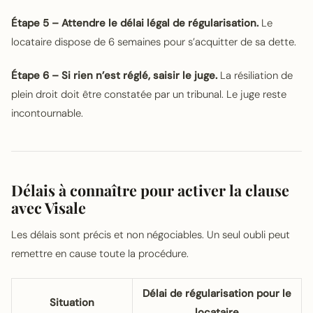
Étape 5 – Attendre le délai légal de régularisation.
Le
locataire dispose de 6 semaines pour s’acquitter de sa dette.
Étape 6 – Si rien n’est réglé, saisir le juge.
La résiliation de
plein droit doit être constatée par un tribunal. Le juge reste
incontournable.
Délais à connaître pour activer la clause
avec Visale
Les délais sont précis et non négociables. Un seul oubli peut
remettre en cause toute la procédure.
Délai de régularisation pour le
Situation
locataire