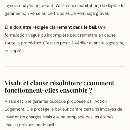
loyers impayés, de défaut d’assurance habitation, de dépôt de
garantie non versé ou de troubles de voisinage graves.
Elle doit être rédigée clairement dans le bail.
Une
formulation vague ou incomplète peut remettre en cause
toute la procédure. C’est un point à vérifier avant la signature,
pas après.
Visale et clause résolutoire : comment
fonctionnent-elles ensemble ?
Visale est une garantie publique proposée par Action
Logement. Elle protège le bailleur contre certains impayés de
loyer et de charges. Mais elle ne remplace pas les étapes
légales prévues par le bail.