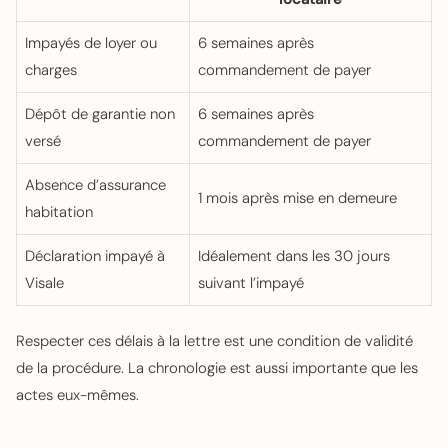
Impayés de loyer ou
6 semaines après
charges
commandement de payer
Dépôt de garantie non
6 semaines après
versé
commandement de payer
Absence d’assurance
1 mois après mise en demeure
habitation
Déclaration impayé à
Idéalement dans les 30 jours
Visale
suivant l’impayé
Respecter ces délais à la lettre est une condition de validité
de la procédure. La chronologie est aussi importante que les
actes eux-mêmes.