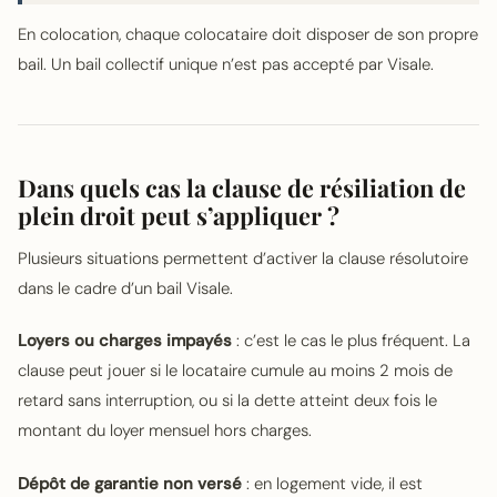
En colocation, chaque colocataire doit disposer de son propre
bail. Un bail collectif unique n’est pas accepté par Visale.
Dans quels cas la clause de résiliation de
plein droit peut s’appliquer ?
Plusieurs situations permettent d’activer la clause résolutoire
dans le cadre d’un bail Visale.
Loyers ou charges impayés
: c’est le cas le plus fréquent. La
clause peut jouer si le locataire cumule au moins 2 mois de
retard sans interruption, ou si la dette atteint deux fois le
montant du loyer mensuel hors charges.
Dépôt de garantie non versé
: en logement vide, il est