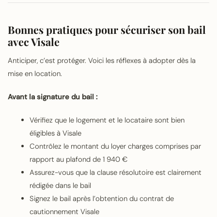
Bonnes pratiques pour sécuriser son bail
avec Visale
Anticiper, c’est protéger. Voici les réflexes à adopter dès la
mise en location.
Avant la signature du bail :
Vérifiez que le logement et le locataire sont bien
éligibles à Visale
Contrôlez le montant du loyer charges comprises par
rapport au plafond de 1 940 €
Assurez-vous que la clause résolutoire est clairement
rédigée dans le bail
Signez le bail après l’obtention du contrat de
cautionnement Visale