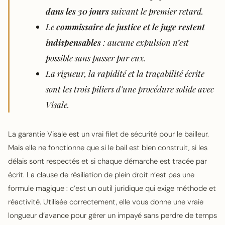
dans les 30 jours
suivant le premier retard.
Le
commissaire de justice et le juge restent
indispensables
: aucune expulsion n’est
possible sans passer par eux.
La rigueur, la rapidité et la traçabilité écrite
sont les trois piliers d’une procédure solide avec
Visale.
La garantie Visale est un vrai filet de sécurité pour le bailleur.
Mais elle ne fonctionne que si le bail est bien construit, si les
délais sont respectés et si chaque démarche est tracée par
écrit. La clause de résiliation de plein droit n’est pas une
formule magique : c’est un outil juridique qui exige méthode et
réactivité. Utilisée correctement, elle vous donne une vraie
longueur d’avance pour gérer un impayé sans perdre de temps