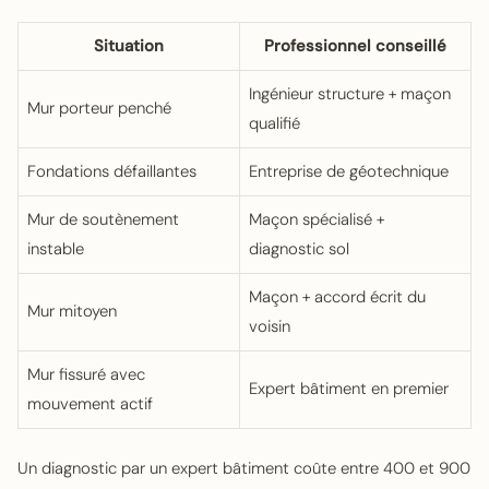
Situation
Professionnel conseillé
Ingénieur structure + maçon
Mur porteur penché
qualifié
Fondations défaillantes
Entreprise de géotechnique
Mur de soutènement
Maçon spécialisé +
instable
diagnostic sol
Maçon + accord écrit du
Mur mitoyen
voisin
Mur fissuré avec
Expert bâtiment en premier
mouvement actif
Un diagnostic par un expert bâtiment coûte entre 400 et 900