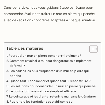
Dans cet article, nous vous guidons étape par étape pour
comprendre, évaluer et traiter un mur en pierre qui penche,
avec des solutions concrètes adaptées à chaque situation.
Table des matières
Pourquoi un mur en pierre penche-t-il vraiment ?
Comment savoir si le mur est dangereux ou simplement
déformé ?
Les causes les plus fréquentes d’un mur en pierre qui
penche
Quand faut-il consolider et quand faut-il reconstruire ?
Les solutions pour consolider un mur en pierre qui penche
Le contrefort : une solution simple et efficace
Le ceinturage et les tirants : retenir le mur sans le dénaturer
Reprendre les fondations et stabiliser le sol