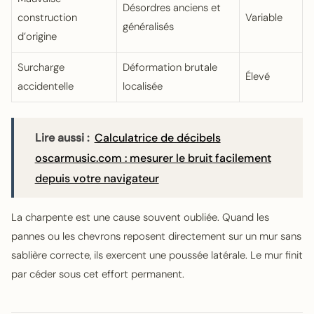
Désordres anciens et
construction
Variable
généralisés
d’origine
Surcharge
Déformation brutale
Élevé
accidentelle
localisée
Lire aussi :
Calculatrice de décibels
oscarmusic.com : mesurer le bruit facilement
depuis votre navigateur
La charpente est une cause souvent oubliée. Quand les
pannes ou les chevrons reposent directement sur un mur sans
sablière correcte, ils exercent une poussée latérale. Le mur finit
par céder sous cet effort permanent.