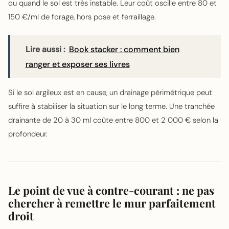
ou quand le sol est très instable. Leur coût oscille entre 80 et
150 €/ml de forage, hors pose et ferraillage.
Lire aussi :
Book stacker : comment bien
ranger et exposer ses livres
Si le sol argileux est en cause, un drainage périmétrique peut
suffire à stabiliser la situation sur le long terme. Une tranchée
drainante de 20 à 30 ml coûte entre 800 et 2 000 € selon la
profondeur.
Le point de vue à contre-courant : ne pas
chercher à remettre le mur parfaitement
droit