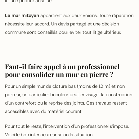
ici une priorité absolue.
Le mur mitoyen
appartient aux deux voisins. Toute réparation
nécessite leur accord. Un devis partagé et une décision
commune sont conseillés pour éviter tout litige ultérieur.
Faut-il faire appel à un professionnel
pour consolider un mur en pierre ?
Pour un simple mur de clôture bas (moins de 1,2 m) et non
porteur, un particulier bricoleur peut envisager la construction
d’un contrefort ou la reprise des joints. Ces travaux restent
accessibles avec du matériel courant.
Pour tout le reste, l’intervention d’un professionnel s’impose.
Voici le bon interlocuteur selon la situation :