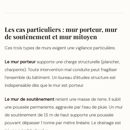
Les cas particuliers : mur porteur, mur
de soutènement et mur mitoyen
Ces trois types de murs exigent une vigilance particulière.
Le mur porteur
supporte une charge structurelle (plancher,
charpente). Toute intervention mal conduite peut fragiliser
l’ensemble du bâtiment. Un bureau d’études structure est
indispensable dès que le mur est porteur.
Le mur de soutènement
retient une masse de terre. Il subit
une poussée permanente, aggravée par l’eau de pluie. Un mur
de soutènement de 1,5 m de haut supporte une poussée
pouvant dépasser 1 tonne par mètre linéaire. Le drainage est