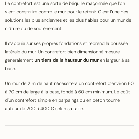
Le contrefort est une sorte de béquille maçonnée que l’on
vient construire contre le mur pour le retenir. C’est l’une des
solutions les plus anciennes et les plus fiables pour un mur de
clôture ou de soutènement.
Il s’appuie sur ses propres fondations et reprend la poussée
latérale du mur. Un contrefort bien dimensionné mesure
généralement
un tiers de la hauteur du mur
en largeur à sa
base.
Un mur de 2 m de haut nécessitera un contrefort d’environ 60
à 70 cm de large à la base, fondé à 60 cm minimum. Le coût
d’un contrefort simple en parpaings ou en béton tourne
autour de 200 à 400 € selon sa taille.