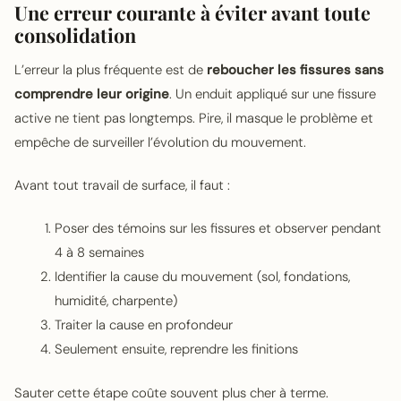
Une erreur courante à éviter avant toute
consolidation
L’erreur la plus fréquente est de
reboucher les fissures sans
comprendre leur origine
. Un enduit appliqué sur une fissure
active ne tient pas longtemps. Pire, il masque le problème et
empêche de surveiller l’évolution du mouvement.
Avant tout travail de surface, il faut :
Poser des témoins sur les fissures et observer pendant
4 à 8 semaines
Identifier la cause du mouvement (sol, fondations,
humidité, charpente)
Traiter la cause en profondeur
Seulement ensuite, reprendre les finitions
Sauter cette étape coûte souvent plus cher à terme.