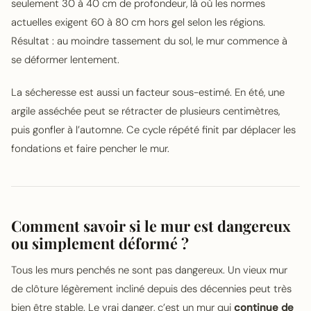
seulement 30 à 40 cm de profondeur, là où les normes
actuelles exigent 60 à 80 cm hors gel selon les régions.
Résultat : au moindre tassement du sol, le mur commence à
se déformer lentement.
La sécheresse est aussi un facteur sous-estimé. En été, une
argile asséchée peut se rétracter de plusieurs centimètres,
puis gonfler à l’automne. Ce cycle répété finit par déplacer les
fondations et faire pencher le mur.
Comment savoir si le mur est dangereux
ou simplement déformé ?
Tous les murs penchés ne sont pas dangereux. Un vieux mur
de clôture légèrement incliné depuis des décennies peut très
bien être stable. Le vrai danger, c’est un mur qui
continue de