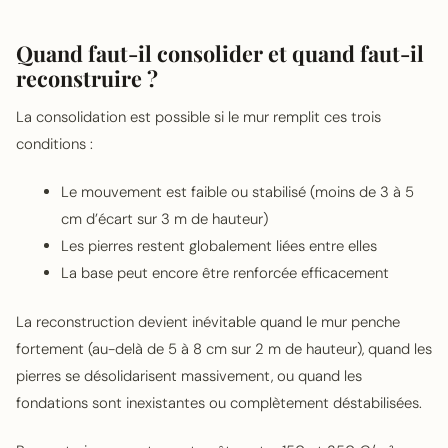
Quand faut-il consolider et quand faut-il
reconstruire ?
La consolidation est possible si le mur remplit ces trois
conditions :
Le mouvement est faible ou stabilisé (moins de 3 à 5
cm d’écart sur 3 m de hauteur)
Les pierres restent globalement liées entre elles
La base peut encore être renforcée efficacement
La reconstruction devient inévitable quand le mur penche
fortement (au-delà de 5 à 8 cm sur 2 m de hauteur), quand les
pierres se désolidarisent massivement, ou quand les
fondations sont inexistantes ou complètement déstabilisées.