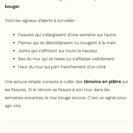
bouger
.
Voici les signaux d’alerte à surveiller :
Fissures qui s’élargissent d’une semaine sur l’autre
Pierres qui se désolidarisent ou bougent à la main
Joints qui s’effritent sur toute la hauteur
Bas du mur qui se tasse ou s’affaisse visiblement
Haut du mur qui part franchement d’un côté
Une astuce simple consiste à coller des
témoins en plâtre
sur
les fissures. Si le témoin se fissure à son tour dans les
semaines suivantes, le mur bouge encore. C’est un signal pour
agir vite.