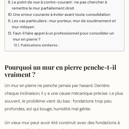
Le point de vue à contre-courant : ne pas chercher à
remettre le mur parfaitement droit
Une erreur courante à éviter avant toute consolidation
Les cas particuliers : mur porteur, mur de soutènement et
mur mitoyen
Faut-il faire appel à un professionnel pour consolider un
mur en pierre ?
Publications similaires :
Pourquoi un mur en pierre penche-t-il
vraiment ?
Un mur en pierre ne penche jamais par hasard. Derrière
chaque inclinaison, il y a une cause mécanique précise. Le plus
souvent, le problème vient du bas : fondations trop peu
profondes, sol qui bouge, humidité mal gérée.
Un vieux mur peut avoir été construit avec des fondations à