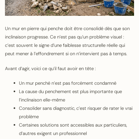
Un mur en pierre qui penche doit être consolidé dès que son
inclinaison progresse. Ce n’est pas qu’un problème visuel :
c’est souvent le signe d’une faiblesse structurelle réelle qui
peut mener à l’effondrement si on n’intervient pas à temps.
Avant d’agir, voici ce qu’il faut avoir en tête :
Un mur penché n’est pas forcément condamné
La cause du penchement est plus importante que
l’inclinaison elle-même
Consolider sans diagnostic, c’est risquer de rater le vrai
problème
Certaines solutions sont accessibles aux particuliers,
d’autres exigent un professionnel