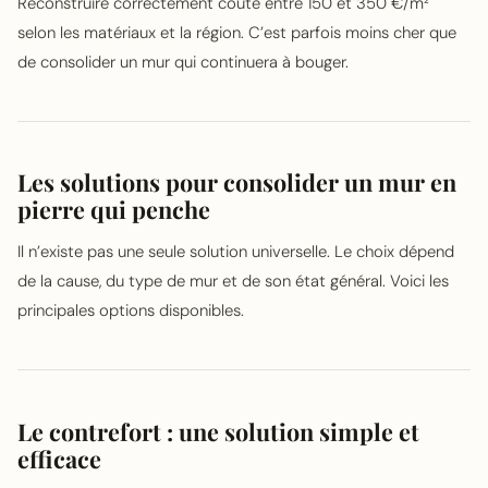
Reconstruire correctement coûte entre 150 et 350 €/m²
selon les matériaux et la région. C’est parfois moins cher que
de consolider un mur qui continuera à bouger.
Les solutions pour consolider un mur en
pierre qui penche
Il n’existe pas une seule solution universelle. Le choix dépend
de la cause, du type de mur et de son état général. Voici les
principales options disponibles.
Le contrefort : une solution simple et
efficace