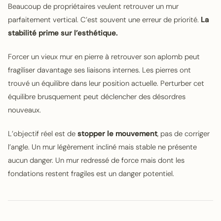
Beaucoup de propriétaires veulent retrouver un mur
parfaitement vertical. C’est souvent une erreur de priorité.
La
stabilité prime sur l’esthétique.
Forcer un vieux mur en pierre à retrouver son aplomb peut
fragiliser davantage ses liaisons internes. Les pierres ont
trouvé un équilibre dans leur position actuelle. Perturber cet
équilibre brusquement peut déclencher des désordres
nouveaux.
L’objectif réel est de
stopper le mouvement
, pas de corriger
l’angle. Un mur légèrement incliné mais stable ne présente
aucun danger. Un mur redressé de force mais dont les
fondations restent fragiles est un danger potentiel.