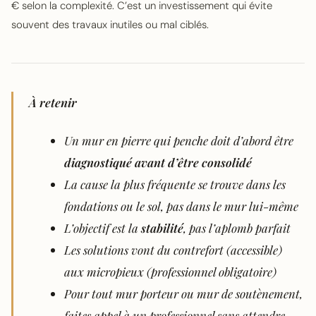
€ selon la complexité. C’est un investissement qui évite
souvent des travaux inutiles ou mal ciblés.
À retenir
Un mur en pierre qui penche doit d’abord être
diagnostiqué avant d’être consolidé
La cause la plus fréquente se trouve dans les
fondations ou le sol, pas dans le mur lui-même
L’objectif est la
stabilité
, pas l’aplomb parfait
Les solutions vont du contrefort (accessible)
aux micropieux (professionnel obligatoire)
Pour tout mur porteur ou mur de soutènement,
faites appel à un professionnel sans attendre