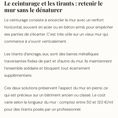
Le ceinturage et les tirants : retenir le
mur sans le dénaturer
Le ceinturage consiste à encercler le mur avec un renfort
horizontal, souvent en acier ou en béton armé, pour empêcher
ses parties de s’écarter. C’est très utile sur un vieux mur qui
commence à s’ouvrir verticalement.
Les tirants d’ancrage, eux, sont des barres métalliques
traversantes fixées de part et d’autre du mur. Ils maintiennent
l’ensemble solidaire et bloquent tout écartement
supplémentaire.
Ces deux solutions préservent l’aspect du mur en pierre, ce
qui est précieux sur un bâtiment ancien ou classé. Le coût
varie selon la longueur du mur : comptez entre 50 et 120 €/ml
pour des tirants posés par un professionnel.