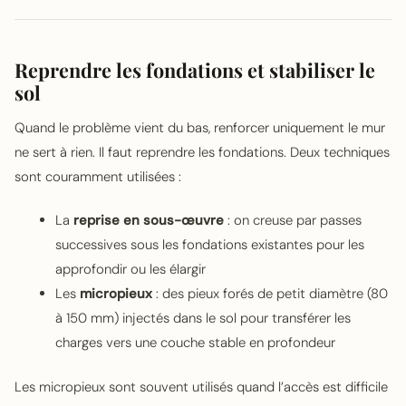
Reprendre les fondations et stabiliser le
sol
Quand le problème vient du bas, renforcer uniquement le mur
ne sert à rien. Il faut reprendre les fondations. Deux techniques
sont couramment utilisées :
La
reprise en sous-œuvre
: on creuse par passes
successives sous les fondations existantes pour les
approfondir ou les élargir
Les
micropieux
: des pieux forés de petit diamètre (80
à 150 mm) injectés dans le sol pour transférer les
charges vers une couche stable en profondeur
Les micropieux sont souvent utilisés quand l’accès est difficile