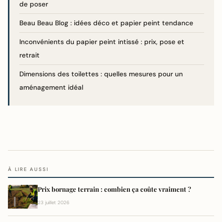
de poser
Beau Beau Blog : idées déco et papier peint tendance
Inconvénients du papier peint intissé : prix, pose et
retrait
Dimensions des toilettes : quelles mesures pour un
aménagement idéal
À LIRE AUSSI
Prix bornage terrain : combien ça coûte vraiment ?
23 juillet 2026