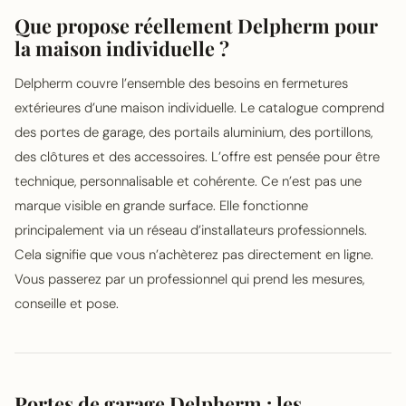
Que propose réellement Delpherm pour
la maison individuelle ?
Delpherm couvre l’ensemble des besoins en fermetures
extérieures d’une maison individuelle. Le catalogue comprend
des portes de garage, des portails aluminium, des portillons,
des clôtures et des accessoires. L’offre est pensée pour être
technique, personnalisable et cohérente. Ce n’est pas une
marque visible en grande surface. Elle fonctionne
principalement via un réseau d’installateurs professionnels.
Cela signifie que vous n’achèterez pas directement en ligne.
Vous passerez par un professionnel qui prend les mesures,
conseille et pose.
Portes de garage Delpherm : les