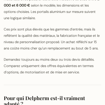
000 et 6 000 €
selon le modèle, les dimensions et les
options choisies. Les portails aluminium sur mesure suivent
une logique similaire.
Ces prix sont plus élevés que les gammes d’entrée, mais ils
reflètent la qualité des matériaux, la fabrication française et le
niveau de personnalisation proposé. Un achat réfléchi sur 15
ans coûte moins cher qu’un remplacement au bout de 5 ans.
Demandez toujours au moins deux ou trois devis détaillés.
Comparez uniquement des offres équivalentes en termes
d’options, de motorisation et de mise en service.
Pour qui Delpherm est-il vraiment
adapté ?