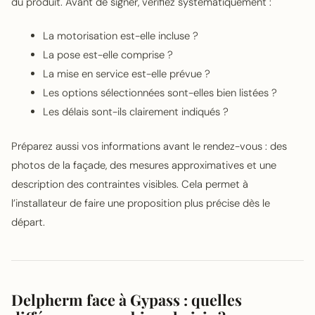
du produit. Avant de signer, vérifiez systématiquement :
La motorisation est-elle incluse ?
La pose est-elle comprise ?
La mise en service est-elle prévue ?
Les options sélectionnées sont-elles bien listées ?
Les délais sont-ils clairement indiqués ?
Préparez aussi vos informations avant le rendez-vous : des
photos de la façade, des mesures approximatives et une
description des contraintes visibles. Cela permet à
l’installateur de faire une proposition plus précise dès le
départ.
Delpherm face à Gypass : quelles