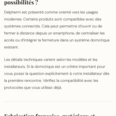
possibilités ?
Delpherm est présenté comme orienté vers les usages
modernes. Certains produits sont compatibles avec des
systèmes connectés. Cela peut permettre d’ouvrir ou de
fermer à distance depuis un smartphone, de centraliser les
accès ou d’intégrer la fermeture dans un système domotique
existant.
Les détails techniques varient selon les modèles et les
installateurs. Si la domotique est un critère important pour
vous, posez la question explicitement à votre installateur dès
la première rencontre. Vérifiez la compatibilité avec les
protocoles que vous utilisez déjà.
Fabrication française, matériaux et