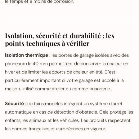
le temps et à moins de corrosion.
Isolation, sécurité et durabilité : les
points techniques à vérifier
Isolation thermique
: les portes de garage isolées avec des
panneaux de 40 mm permettent de conserver la chaleur en
hiver et de limiter les apports de chaleur en été. C’est
particulièrement important si votre garage est accolé à la
maison, utilisé comme atelier ou comme buanderie.
Sécurité
: certains modèles intègrent un système d’arrêt
automatique en cas de détection d’obstacle. Cela protège les
enfants, les animaux et les véhicules. Les produits respectent
les normes françaises et européennes en vigueur.