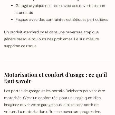
Garage atypique ou ancien avec des ouvertures non
standards
Façade avec des contraintes esthétiques particulières
Un produit standard posé dans une ouverture atypique
génère presque toujours des problèmes. Le sur-mesure
supprime ce risque.
Motorisation et confort d’usage : ce qu’il
faut savoir
Les portes de garage et les portails Delpherm peuvent être
motorisés. C’est un confort réel pour un usage quotidien.
Imaginez ouvrir votre garage sous la pluie sans sortir de
voiture. La motorisation offre une ouverture progressive,