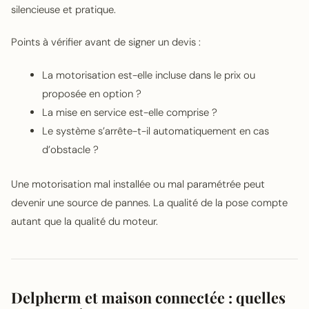
silencieuse et pratique.
Points à vérifier avant de signer un devis :
La motorisation est-elle incluse dans le prix ou
proposée en option ?
La mise en service est-elle comprise ?
Le système s’arrête-t-il automatiquement en cas
d’obstacle ?
Une motorisation mal installée ou mal paramétrée peut
devenir une source de pannes. La qualité de la pose compte
autant que la qualité du moteur.
Delpherm et maison connectée : quelles