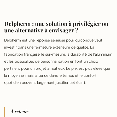
Delpherm : une solution à privilégier ou
une alternative à envisager ?
Delpherm est une réponse sérieuse pour quiconque veut
investir dans une fermeture extérieure de qualité. La
fabrication française, le sur-mesure, la durabilité de l’aluminium
et les possibilités de personnalisation en font un choix
pertinent pour un projet ambitieux. Le prix est plus élevé que
la moyenne, mais la tenue dans le temps et le confort
quotidien peuvent largement justifier cet écart.
À retenir