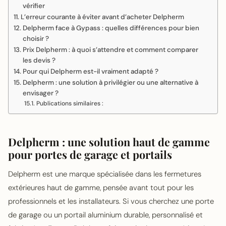
vérifier
L’erreur courante à éviter avant d’acheter Delpherm
Delpherm face à Gypass : quelles différences pour bien
choisir ?
Prix Delpherm : à quoi s’attendre et comment comparer
les devis ?
Pour qui Delpherm est-il vraiment adapté ?
Delpherm : une solution à privilégier ou une alternative à
envisager ?
Publications similaires :
Delpherm : une solution haut de gamme
pour portes de garage et portails
Delpherm est une marque spécialisée dans les fermetures
extérieures haut de gamme, pensée avant tout pour les
professionnels et les installateurs. Si vous cherchez une porte
de garage ou un portail aluminium durable, personnalisé et