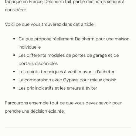
fabriqué en France, Delpherm fait partie des noms sérieux à
considérer.
Voici ce que vous trouverez dans cet article :
Ce que propose réellement Delpherm pour une maison
individuelle
Les différents modèles de portes de garage et de
portails disponibles
Les points techniques à vérifier avant d’acheter
La comparaison avec Gypass pour mieux choisir
Les prix indicatifs et les erreurs à éviter
Parcourons ensemble tout ce que vous devez savoir pour
prendre une décision éclairée.