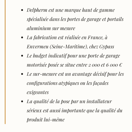
Delpherm est une marque haut de gamme
spécialisée dans les portes de garage et portails
aluminium sur mesure
La fabrication est réalisée en France, à
Envermeu (Seine-Maritime), chez Gypass
Le budget indicatif pour une porte de garage
motorisée posée se situe entre 2 000 et 6 000 €
Le sur-mesure est un avantage décisif pour les
configurations atypiques ou les façades
exigeantes
La qualité de la pose par un installateur
sérieux est aussi importante que la qualité du
produit lui-même