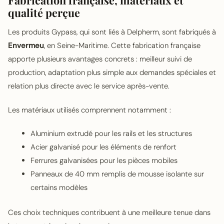
qualité perçue
Les produits Gypass, qui sont liés à Delpherm, sont fabriqués à
Envermeu
, en Seine-Maritime. Cette fabrication française
apporte plusieurs avantages concrets : meilleur suivi de
production, adaptation plus simple aux demandes spéciales et
relation plus directe avec le service après-vente.
Les matériaux utilisés comprennent notamment :
Aluminium extrudé pour les rails et les structures
Acier galvanisé pour les éléments de renfort
Ferrures galvanisées pour les pièces mobiles
Panneaux de 40 mm remplis de mousse isolante sur
certains modèles
Ces choix techniques contribuent à une meilleure tenue dans