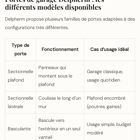
différents modèles disponibles
Delpherm propose plusieurs familles de portes adaptées à des
configurations très différentes.
Type de
Fonctionnement
Cas d’usage idéal
porte
Panneaux qui
Sectionnelle
Garage classique,
montent sous le
plafond
usage quotidien
plafond
Sectionnelle
Coulisse le long d’un
Plafond encombré
latérale
mur
(poutres, gaines)
Bascule vers
Usage simple, budget
Basculante
l’extérieur en un seul
modéré
vantail