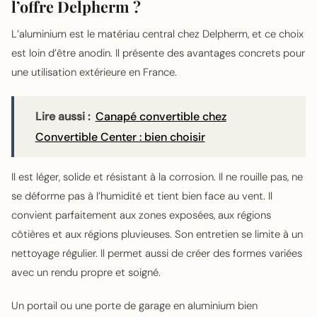
l’offre Delpherm ?
L’aluminium est le matériau central chez Delpherm, et ce choix
est loin d’être anodin. Il présente des avantages concrets pour
une utilisation extérieure en France.
Lire aussi :
Canapé convertible chez
Convertible Center : bien choisir
Il est léger, solide et résistant à la corrosion. Il ne rouille pas, ne
se déforme pas à l’humidité et tient bien face au vent. Il
convient parfaitement aux zones exposées, aux régions
côtières et aux régions pluvieuses. Son entretien se limite à un
nettoyage régulier. Il permet aussi de créer des formes variées
avec un rendu propre et soigné.
Un portail ou une porte de garage en aluminium bien