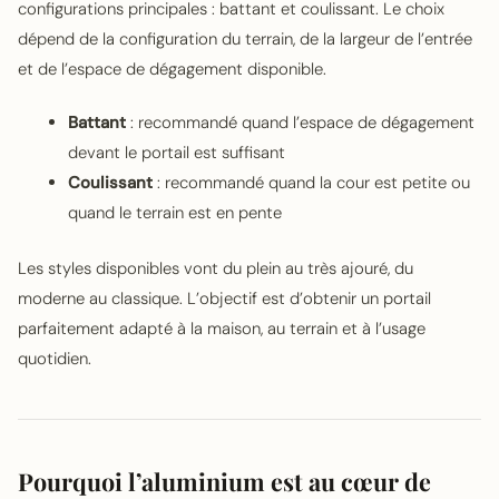
configurations principales : battant et coulissant. Le choix
dépend de la configuration du terrain, de la largeur de l’entrée
et de l’espace de dégagement disponible.
Battant
: recommandé quand l’espace de dégagement
devant le portail est suffisant
Coulissant
: recommandé quand la cour est petite ou
quand le terrain est en pente
Les styles disponibles vont du plein au très ajouré, du
moderne au classique. L’objectif est d’obtenir un portail
parfaitement adapté à la maison, au terrain et à l’usage
quotidien.
Pourquoi l’aluminium est au cœur de