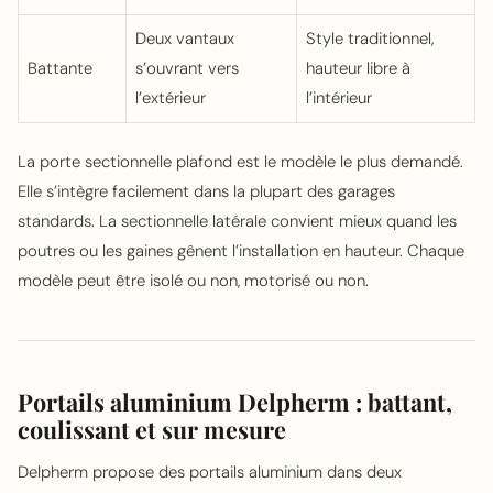
Deux vantaux
Style traditionnel,
Battante
s’ouvrant vers
hauteur libre à
l’extérieur
l’intérieur
La porte sectionnelle plafond est le modèle le plus demandé.
Elle s’intègre facilement dans la plupart des garages
standards. La sectionnelle latérale convient mieux quand les
poutres ou les gaines gênent l’installation en hauteur. Chaque
modèle peut être isolé ou non, motorisé ou non.
Portails aluminium Delpherm : battant,
coulissant et sur mesure
Delpherm propose des portails aluminium dans deux