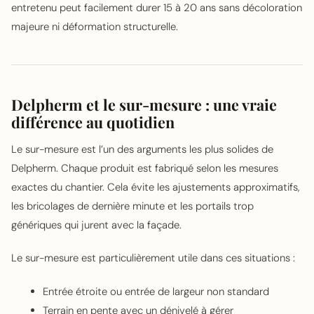
entretenu peut facilement durer 15 à 20 ans sans décoloration
majeure ni déformation structurelle.
Delpherm et le sur-mesure : une vraie
différence au quotidien
Le sur-mesure est l’un des arguments les plus solides de
Delpherm. Chaque produit est fabriqué selon les mesures
exactes du chantier. Cela évite les ajustements approximatifs,
les bricolages de dernière minute et les portails trop
génériques qui jurent avec la façade.
Le sur-mesure est particulièrement utile dans ces situations :
Entrée étroite ou entrée de largeur non standard
Terrain en pente avec un dénivelé à gérer