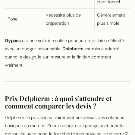
traditionnel
Nécessite plus de
Généralement
Pose
préparation
plus simple
Gypass
est une solution solide pour un projet bien délimité
avec un budget raisonnable.
Delpherm
est mieux adapté
quand le design, le sur-mesure et la finition comptent
vraiment.
Prix Delpherm : à quoi s’attendre et
comment comparer les devis ?
Delpherm se positionne clairement au-dessus des solutions
basiques du marché. Pour une porte de garage sectionnelle
motorisée avec pose, la fourchette indicative se situe entre
2