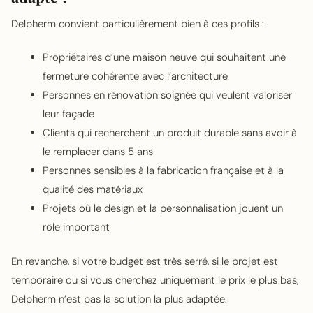
Delpherm convient particulièrement bien à ces profils :
Propriétaires d’une maison neuve qui souhaitent une
fermeture cohérente avec l’architecture
Personnes en rénovation soignée qui veulent valoriser
leur façade
Clients qui recherchent un produit durable sans avoir à
le remplacer dans 5 ans
Personnes sensibles à la fabrication française et à la
qualité des matériaux
Projets où le design et la personnalisation jouent un
rôle important
En revanche, si votre budget est très serré, si le projet est
temporaire ou si vous cherchez uniquement le prix le plus bas,
Delpherm n’est pas la solution la plus adaptée.