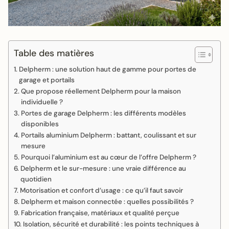
Table des matières
Delpherm : une solution haut de gamme pour portes de
garage et portails
Que propose réellement Delpherm pour la maison
individuelle ?
Portes de garage Delpherm : les différents modèles
disponibles
Portails aluminium Delpherm : battant, coulissant et sur
mesure
Pourquoi l’aluminium est au cœur de l’offre Delpherm ?
Delpherm et le sur-mesure : une vraie différence au
quotidien
Motorisation et confort d’usage : ce qu’il faut savoir
Delpherm et maison connectée : quelles possibilités ?
Fabrication française, matériaux et qualité perçue
Isolation, sécurité et durabilité : les points techniques à