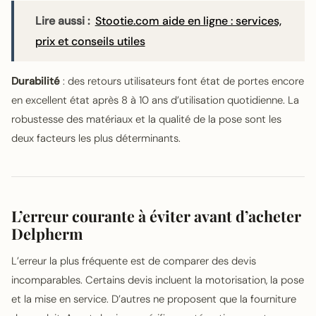
Lire aussi :
Stootie.com aide en ligne : services,
prix et conseils utiles
Durabilité
: des retours utilisateurs font état de portes encore
en excellent état après 8 à 10 ans d’utilisation quotidienne. La
robustesse des matériaux et la qualité de la pose sont les
deux facteurs les plus déterminants.
L’erreur courante à éviter avant d’acheter
Delpherm
L’erreur la plus fréquente est de comparer des devis
incomparables. Certains devis incluent la motorisation, la pose
et la mise en service. D’autres ne proposent que la fourniture