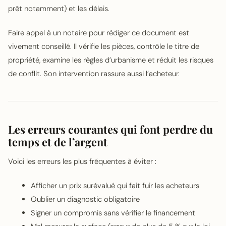
prêt notamment) et les délais.
Faire appel à un notaire pour rédiger ce document est
vivement conseillé. Il vérifie les pièces, contrôle le titre de
propriété, examine les règles d’urbanisme et réduit les risques
de conflit. Son intervention rassure aussi l’acheteur.
Les erreurs courantes qui font perdre du
temps et de l’argent
Voici les erreurs les plus fréquentes à éviter :
Afficher un prix surévalué qui fait fuir les acheteurs
Oublier un diagnostic obligatoire
Signer un compromis sans vérifier le financement