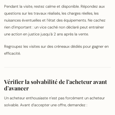
Pendant la visite, restez calme et disponible. Répondez aux
questions sur les travaux réalisés, les charges réelles, les
nuisances éventuelles et l’état des équipements. Ne cachez
rien d’important : un vice caché non déclaré peut entraîner
une action en justice jusqu’à 2 ans après la vente.
Regroupez les visites sur des créneaux dédiés pour gagner en
efficacité.
Vérifier la solvabilité de l’acheteur avant
d’avancer
Un acheteur enthousiaste n’est pas forcément un acheteur
solvable. Avant d’accepter une offre, demandez :