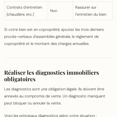
Contrats d’entretien
Rassurer sur
Non
(chaudière, etc.)
l’entretien du bien
Si votre bien est en copropriété, ajoutez les trois derniers
procès-verbaux d’assemblée générale, le règlement de
copropriété et le montant des charges annuelles.
Réaliser les diagnostics immobiliers
obligatoires
Les diagnostics sont une obligation légale. Ils doivent être
annexés au compromis de vente. Un diagnostic manquant
peut bloquer ou annuler la vente.
Voici les principaux diagnostics selon votre situation :