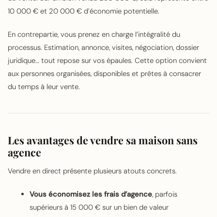
10 000 € et 20 000 € d’économie potentielle.
En contrepartie, vous prenez en charge l’intégralité du
processus. Estimation, annonce, visites, négociation, dossier
juridique… tout repose sur vos épaules. Cette option convient
aux personnes organisées, disponibles et prêtes à consacrer
du temps à leur vente.
Les avantages de vendre sa maison sans
agence
Vendre en direct présente plusieurs atouts concrets.
Vous économisez les frais d’agence
, parfois
supérieurs à 15 000 € sur un bien de valeur