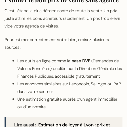
C’est l’étape la plus déterminante de toute la vente. Un prix
juste attire les bons acheteurs rapidement. Un prix trop élevé
vide votre agenda de visites.
Pour estimer correctement votre bien, croisez plusieurs
sources :
Les outils en ligne comme la
base DVF
(Demandes de
Valeurs Foncières) publiée par la Direction Générale des
Finances Publiques, accessible gratuitement
Les annonces similaires sur Leboncoin, SeLoger ou PAP
dans votre secteur
Une estimation gratuite auprès d’un agent immobilier
ou d’un notaire
Lire aussi :
Estimation de loyer à Lyon : prix et