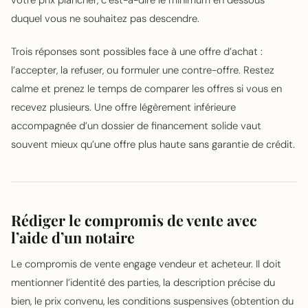
duquel vous ne souhaitez pas descendre.
Trois réponses sont possibles face à une offre d’achat :
l’accepter, la refuser, ou formuler une contre-offre. Restez
calme et prenez le temps de comparer les offres si vous en
recevez plusieurs. Une offre légèrement inférieure
accompagnée d’un dossier de financement solide vaut
souvent mieux qu’une offre plus haute sans garantie de crédit.
Rédiger le compromis de vente avec
l’aide d’un notaire
Le compromis de vente engage vendeur et acheteur. Il doit
mentionner l’identité des parties, la description précise du
bien, le prix convenu, les conditions suspensives (obtention du