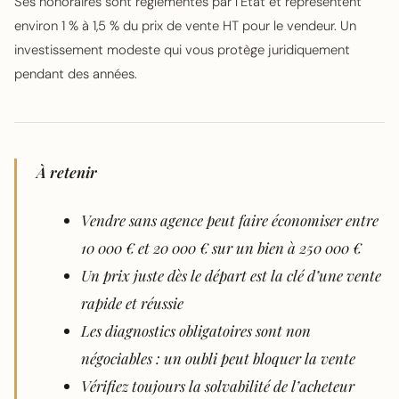
Ses honoraires sont réglementés par l’État et représentent
environ 1 % à 1,5 % du prix de vente HT pour le vendeur. Un
investissement modeste qui vous protège juridiquement
pendant des années.
À retenir
Vendre sans agence peut faire économiser entre
10 000 € et 20 000 € sur un bien à 250 000 €
Un prix juste dès le départ est la clé d’une vente
rapide et réussie
Les diagnostics obligatoires sont non
négociables : un oubli peut bloquer la vente
Vérifiez toujours la solvabilité de l’acheteur