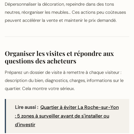
Dépersonnaliser la décoration, repeindre dans des tons
neutres, réorganiser les meubles… Ces actions peu coûteuses
peuvent accélérer la vente et maintenir le prix demandé.
Organiser les visites et répondre aux
questions des acheteurs
Préparez un dossier de visite à remettre à chaque visiteur :
description du bien, diagnostics, charges, informations sur le
quartier. Cela montre votre sérieux.
Lire aussi :
Quartier à éviter La Roche-sur-Yon
: 5 zones à surveiller avant de s'installer ou
d'investir