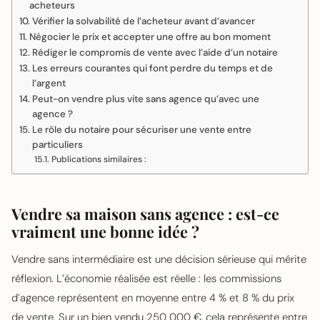
acheteurs
Vérifier la solvabilité de l’acheteur avant d’avancer
Négocier le prix et accepter une offre au bon moment
Rédiger le compromis de vente avec l’aide d’un notaire
Les erreurs courantes qui font perdre du temps et de
l’argent
Peut-on vendre plus vite sans agence qu’avec une
agence ?
Le rôle du notaire pour sécuriser une vente entre
particuliers
Publications similaires :
Vendre sa maison sans agence : est-ce
vraiment une bonne idée ?
Vendre sans intermédiaire est une décision sérieuse qui mérite
réflexion. L’économie réalisée est réelle : les commissions
d’agence représentent en moyenne entre 4 % et 8 % du prix
de vente. Sur un bien vendu 250 000 €, cela représente entre