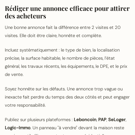
Rédiger une annonce efficace pour attirer
des acheteurs
Une bonne annonce fait la différence entre 2 visites et 20
visites. Elle doit être claire, honnête et complète.
Incluez systématiquement : le type de bien, la localisation
précise, la surface habitable, le nombre de pièces, l’état
général, les travaux récents, les équipements, le DPE, et le prix
de vente.
Soyez honnête sur les défauts. Une annonce trop vague ou
inexacte fait perdre du temps des deux côtés et peut engager
votre responsabilité.
Publiez sur plusieurs plateformes :
Leboncoin
,
PAP
,
SeLoger
,
Logic-Immo
. Un panneau "à vendre" devant la maison reste