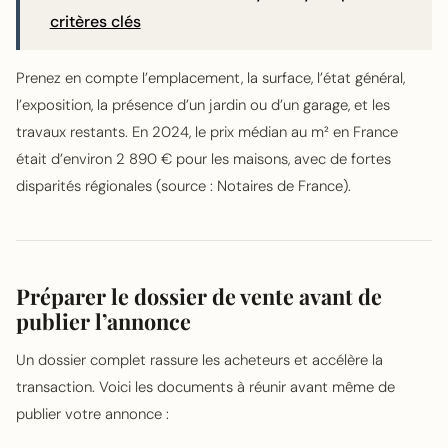
critères clés
Prenez en compte l’emplacement, la surface, l’état général,
l’exposition, la présence d’un jardin ou d’un garage, et les
travaux restants. En 2024, le prix médian au m² en France
était d’environ 2 890 € pour les maisons, avec de fortes
disparités régionales (source : Notaires de France).
Préparer le dossier de vente avant de
publier l’annonce
Un dossier complet rassure les acheteurs et accélère la
transaction. Voici les documents à réunir avant même de
publier votre annonce :