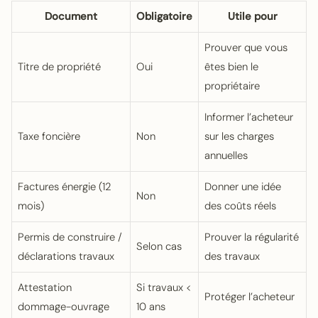
Document
Obligatoire
Utile pour
Prouver que vous
Titre de propriété
Oui
êtes bien le
propriétaire
Informer l’acheteur
Taxe foncière
Non
sur les charges
annuelles
Factures énergie (12
Donner une idée
Non
mois)
des coûts réels
Permis de construire /
Prouver la régularité
Selon cas
déclarations travaux
des travaux
Attestation
Si travaux <
Protéger l’acheteur
dommage-ouvrage
10 ans