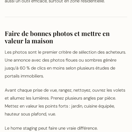
aussi un outil efficace, surtout en zone résidentielle.
Faire de bonnes photos et mettre en
valeur la maison
Les photos sont le premier critère de sélection des acheteurs.
Une annonce avec des photos floues ou sombres génère
jusqu’à 60 % de clics en moins selon plusieurs études de
portails immobiliers.
Avant chaque prise de vue, rangez, nettoyez, ouvrez les volets
et allumez les lumières. Prenez plusieurs angles par pièce.
Mettez en valeur les points forts : jardin, cuisine équipée,
hauteur sous plafond, vue.
Le home staging peut faire une vraie différence.