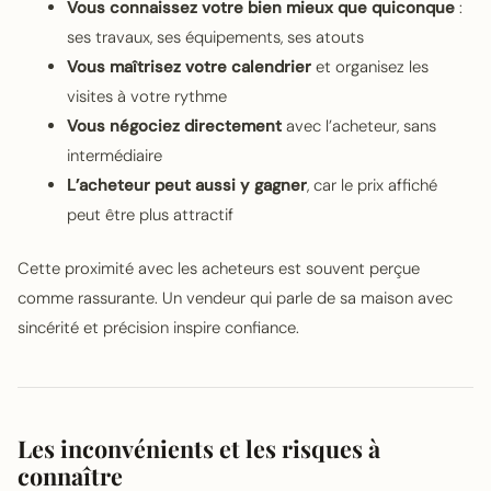
Vous connaissez votre bien mieux que quiconque
:
ses travaux, ses équipements, ses atouts
Vous maîtrisez votre calendrier
et organisez les
visites à votre rythme
Vous négociez directement
avec l’acheteur, sans
intermédiaire
L’acheteur peut aussi y gagner
, car le prix affiché
peut être plus attractif
Cette proximité avec les acheteurs est souvent perçue
comme rassurante. Un vendeur qui parle de sa maison avec
sincérité et précision inspire confiance.
Les inconvénients et les risques à
connaître