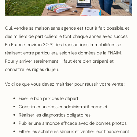
Oui, vendre sa maison sans agence est tout à fait possible, et
des milliers de particuliers le font chaque année avec succès.
En France, environ 30 % des transactions immobilières se
réalisent entre particuliers, selon les données de la FNAIM.
Pour y arriver sereinement, il faut être bien préparé et
connaître les règles du jeu.
Voici ce que vous devez maîtriser pour réussir votre vente :
Fixer le bon prix dès le départ
Constituer un dossier administratif complet
Réaliser les diagnostics obligatoires
Publier une annonce efficace avec de bonnes photos
Filtrer les acheteurs sérieux et vérifier leur financement