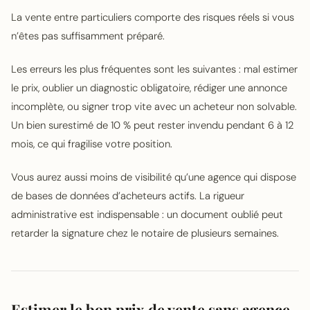
La vente entre particuliers comporte des risques réels si vous
n’êtes pas suffisamment préparé.
Les erreurs les plus fréquentes sont les suivantes : mal estimer
le prix, oublier un diagnostic obligatoire, rédiger une annonce
incomplète, ou signer trop vite avec un acheteur non solvable.
Un bien surestimé de 10 % peut rester invendu pendant 6 à 12
mois, ce qui fragilise votre position.
Vous aurez aussi moins de visibilité qu’une agence qui dispose
de bases de données d’acheteurs actifs. La rigueur
administrative est indispensable : un document oublié peut
retarder la signature chez le notaire de plusieurs semaines.
Estimer le bon prix de vente sans agence