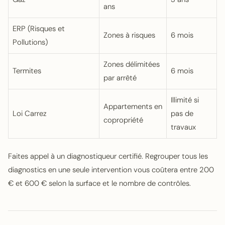
ans
ERP (Risques et
Zones à risques
6 mois
Pollutions)
Zones délimitées
Termites
6 mois
par arrêté
Illimité si
Appartements en
Loi Carrez
pas de
copropriété
travaux
Faites appel à un diagnostiqueur certifié. Regrouper tous les
diagnostics en une seule intervention vous coûtera entre 200
€ et 600 € selon la surface et le nombre de contrôles.