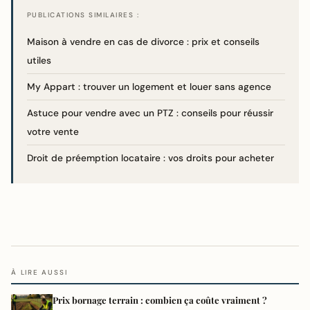
PUBLICATIONS SIMILAIRES :
Maison à vendre en cas de divorce : prix et conseils
utiles
My Appart : trouver un logement et louer sans agence
Astuce pour vendre avec un PTZ : conseils pour réussir
votre vente
Droit de préemption locataire : vos droits pour acheter
À LIRE AUSSI
Prix bornage terrain : combien ça coûte vraiment ?