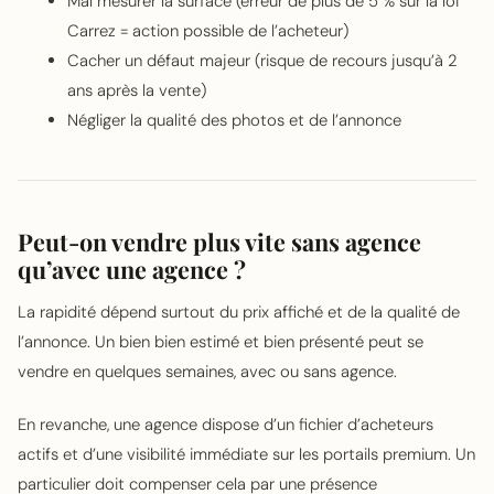
Mal mesurer la surface (erreur de plus de 5 % sur la loi
Carrez = action possible de l’acheteur)
Cacher un défaut majeur (risque de recours jusqu’à 2
ans après la vente)
Négliger la qualité des photos et de l’annonce
Peut-on vendre plus vite sans agence
qu’avec une agence ?
La rapidité dépend surtout du prix affiché et de la qualité de
l’annonce. Un bien bien estimé et bien présenté peut se
vendre en quelques semaines, avec ou sans agence.
En revanche, une agence dispose d’un fichier d’acheteurs
actifs et d’une visibilité immédiate sur les portails premium. Un
particulier doit compenser cela par une présence