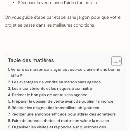
Sécuriser la vente avec l’aide d’un notaire
On vous guide étape par étape, sans jargon, pour que votre
projet se passe dans les meilleures conditions.
Table des matières
Vendre sa maison sans agence : est-ce vraiment une bonne
idée ?
Les avantages de vendre sa maison sans agence
Les inconvénients et les risques à connaître
Estimer le bon prix de vente sans agence
Préparer le dossier de vente avant de publier l’annonce
Réaliser les diagnostics immobiliers obligatoires
Rédiger une annonce efficace pour attirer des acheteurs
Faire de bonnes photos et mettre en valeur la maison
Organiser les visites et répondre aux questions des