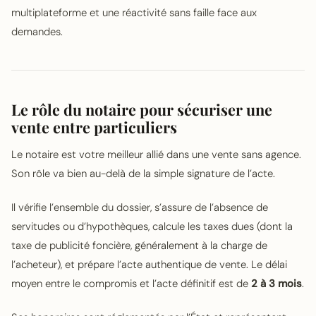
multiplateforme et une réactivité sans faille face aux
demandes.
Le rôle du notaire pour sécuriser une
vente entre particuliers
Le notaire est votre meilleur allié dans une vente sans agence.
Son rôle va bien au-delà de la simple signature de l’acte.
Il vérifie l’ensemble du dossier, s’assure de l’absence de
servitudes ou d’hypothèques, calcule les taxes dues (dont la
taxe de publicité foncière, généralement à la charge de
l’acheteur), et prépare l’acte authentique de vente. Le délai
moyen entre le compromis et l’acte définitif est de
2 à 3 mois
.